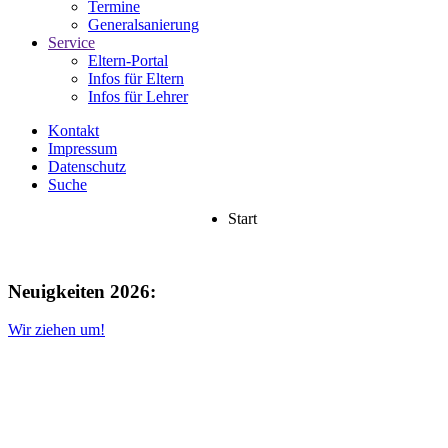
Termine
Generalsanierung
Service
Eltern-Portal
Infos für Eltern
Infos für Lehrer
Kontakt
Impressum
Datenschutz
Suche
Start
Neuigkeiten 2026:
Wir ziehen um!