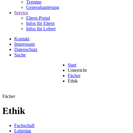
Termine
Generalsanierung
Service
Eltern-Portal
Infos für Eltern
Infos für Lehrer
Kontakt
Impressum
Datenschutz
Suche
Start
Unterricht
Fächer
Ethik
Fächer
Ethik
Fachschaft
Lehrplan