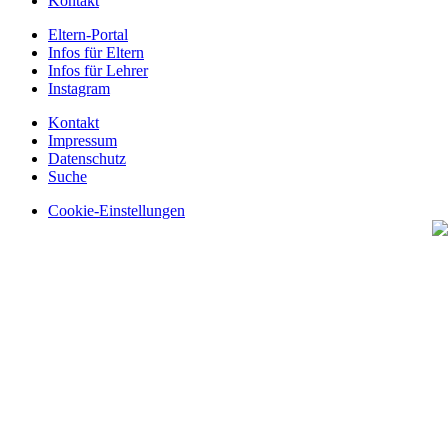
Kontakt
Eltern-Portal
Infos für Eltern
Infos für Lehrer
Instagram
Kontakt
Impressum
Datenschutz
Suche
Cookie-Einstellungen