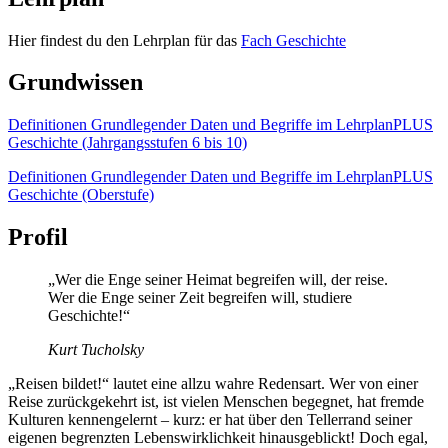
Hier findest du den Lehrplan für das
Fach Geschichte
Grundwissen
Definitionen Grundlegender Daten und Begriffe im LehrplanPLUS
Geschichte (Jahrgangsstufen 6 bis 10)
Definitionen Grundlegender Daten und Begriffe im LehrplanPLUS
Geschichte (Oberstufe)
Profil
„Wer die Enge seiner Heimat begreifen will, der reise.
Wer die Enge seiner Zeit begreifen will, studiere
Geschichte!“
Kurt Tucholsky
„Reisen bildet!“ lautet eine allzu wahre Redensart. Wer von einer
Reise zurückgekehrt ist, ist vielen Menschen begegnet, hat fremde
Kulturen kennengelernt – kurz: er hat über den Tellerrand seiner
eigenen begrenzten Lebenswirklichkeit hinausgeblickt! Doch egal,