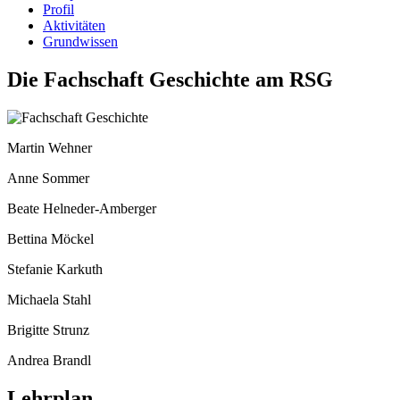
Profil
Aktivitäten
Grundwissen
Die Fachschaft Geschichte am RSG
Martin Wehner
Anne Sommer
Beate Helneder-Amberger
Bettina Möckel
Stefanie Karkuth
Michaela Stahl
Brigitte Strunz
Andrea Brandl
Lehrplan