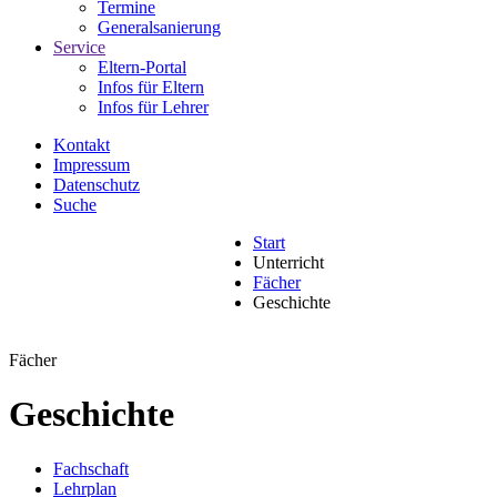
Termine
Generalsanierung
Service
Eltern-Portal
Infos für Eltern
Infos für Lehrer
Kontakt
Impressum
Datenschutz
Suche
Start
Unterricht
Fächer
Geschichte
Fächer
Geschichte
Fachschaft
Lehrplan