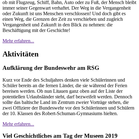
ob mit Flugzeug, Schiff, Bahn, Auto oder zu Fuß, der Mensch bleibt
immer seiner Gegenwart verhaftet. Der Weg in die Vergangenheit
oder Zukunft ist uns Menschen verschlossen! Und doch gibt es
einen Weg, die Grenzen der Zeit zu verschieben und zugleich
Vergangenheit und Zukunft in den Blick zu nehmen: die
Beschäftigung mit der Geschichte!
Mehr erfahren...
Aktivitäten
Aufklärung der Bundeswehr am RSG
Kurz vor Ende des Schuljahres denken viele Schülerinnen und
Schüler bereits an die fernen Länder, die sie während der Ferien
bereisen werden. Ob nun Litauen ganz oben auf der Liste der
potentiellen Urlaubsländer steht, darf bezweifelt werden. Dennoch
sollte das baltische Land im Zentrum zweier Vorträge stehen, die
zwei Offiziere der Bundeswehr vor den Schülerinnen und Schülern
der 10. Klassen des Robert-Schuman-Gymnasiums hielten.
Mehr erfahren...
Viel Geschichtliches am Tag der Museen 2019