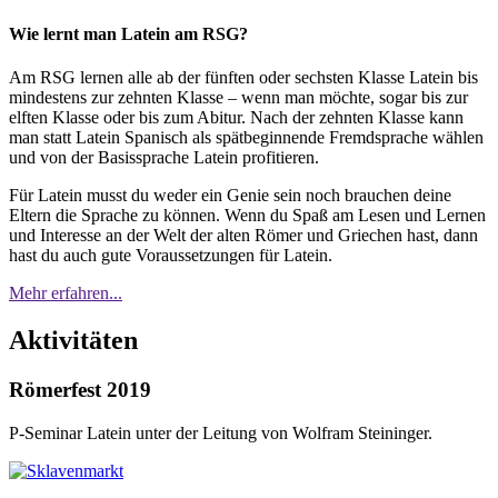
Wie lernt man Latein am RSG?
Am RSG lernen alle ab der fünften oder sechsten Klasse Latein bis
mindestens zur zehnten Klasse – wenn man möchte, sogar bis zur
elften Klasse oder bis zum Abitur. Nach der zehnten Klasse kann
man statt Latein Spanisch als spätbeginnende Fremdsprache wählen
und von der Basissprache Latein profitieren.
Für Latein musst du weder ein Genie sein noch brauchen deine
Eltern die Sprache zu können. Wenn du Spaß am Lesen und Lernen
und Interesse an der Welt der alten Römer und Griechen hast, dann
hast du auch gute Voraussetzungen für Latein.
Mehr erfahren...
Aktivitäten
Römerfest 2019
P-Seminar Latein unter der Leitung von Wolfram Steininger.