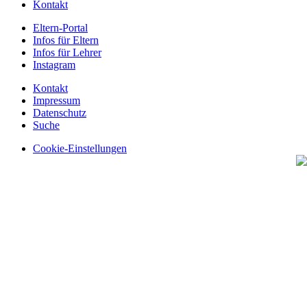
Kontakt
Eltern-Portal
Infos für Eltern
Infos für Lehrer
Instagram
Kontakt
Impressum
Datenschutz
Suche
Cookie-Einstellungen