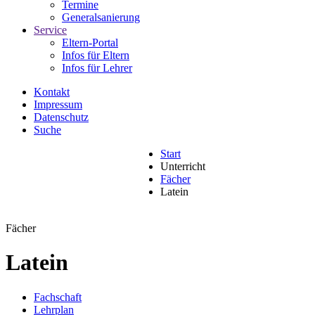
Termine
Generalsanierung
Service
Eltern-Portal
Infos für Eltern
Infos für Lehrer
Kontakt
Impressum
Datenschutz
Suche
Start
Unterricht
Fächer
Latein
Fächer
Latein
Fachschaft
Lehrplan