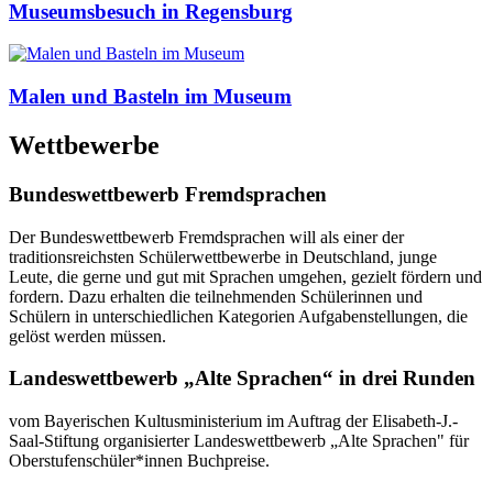
Museumsbesuch in Regensburg
Malen und Basteln im Museum
Wettbewerbe
Bundeswettbewerb Fremdsprachen
Der Bundeswettbewerb Fremdsprachen will als einer der
traditionsreichsten Schülerwettbewerbe in Deutschland, junge
Leute, die gerne und gut mit Sprachen umgehen, gezielt fördern und
fordern. Dazu erhalten die teilnehmenden Schülerinnen und
Schülern in unterschiedlichen Kategorien Aufgabenstellungen, die
gelöst werden müssen.
Landeswettbewerb „Alte Sprachen“ in drei Runden
vom Bayerischen Kultusministerium im Auftrag der Elisabeth-J.-
Saal-Stiftung organisierter Landeswettbewerb „Alte Sprachen" für
Oberstufenschüler*innen Buchpreise.