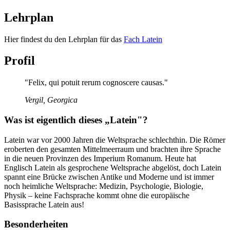
Lehrplan
Hier findest du den Lehrplan für das
Fach Latein
Profil
"Felix, qui potuit rerum cognoscere causas."
Vergil, Georgica
Was ist eigentlich dieses „Latein"?
Latein war vor 2000 Jahren die Weltsprache schlechthin. Die Römer
eroberten den gesamten Mittelmeerraum und brachten ihre Sprache
in die neuen Provinzen des Imperium Romanum. Heute hat
Englisch Latein als gesprochene Weltsprache abgelöst, doch Latein
spannt eine Brücke zwischen Antike und Moderne und ist immer
noch heimliche Weltsprache: Medizin, Psychologie, Biologie,
Physik – keine Fachsprache kommt ohne die europäische
Basissprache Latein aus!
Besonderheiten