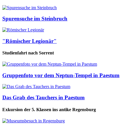
Spurensuche im Steinbruch
"Römischer Legionär"
Studienfahrt nach Sorrent
Gruppenfoto vor dem Neptun-Tempel in Paestum
Das Grab des Tauchers in Paestum
Exkursion der 5. Klassen ins antike Regensburg