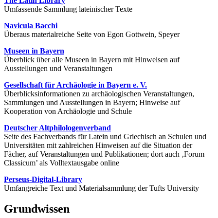
The Latin Library
Umfassende Sammlung lateinischer Texte
Navicula Bacchi
Überaus materialreiche Seite von Egon Gottwein, Speyer
Museen in Bayern
Überblick über alle Museen in Bayern mit Hinweisen auf
Ausstellungen und Veranstaltungen
Gesellschaft für Archäologie in Bayern e. V.
Überblicksinformationen zu archäologischen Veranstaltungen,
Sammlungen und Ausstellungen in Bayern; Hinweise auf
Kooperation von Archäologie und Schule
Deutscher Altphilologenverband
Seite des Fachverbands für Latein und Griechisch an Schulen und
Universitäten mit zahlreichen Hinweisen auf die Situation der
Fächer, auf Veranstaltungen und Publikationen; dort auch ‚Forum
Classicum’ als Volltextausgabe online
Perseus-Digital-Library
Umfangreiche Text und Materialsammlung der Tufts University
Grundwissen