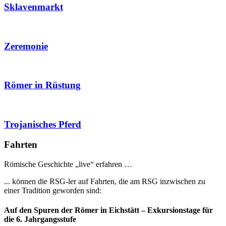
Sklavenmarkt
Zeremonie
Römer in Rüstung
Trojanisches Pferd
Fahrten
Römische Geschichte „live“ erfahren …
... können die RSG-ler auf Fahrten, die am RSG inzwischen zu
einer Tradition geworden sind:
Auf den Spuren der Römer in Eichstätt – Exkursionstage für
die 6. Jahrgangsstufe