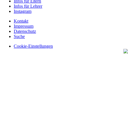
Infos für Eltern
Infos für Lehrer
Instagram
Kontakt
Impressum
Datenschutz
Suche
Cookie-Einstellungen