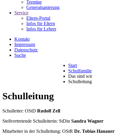
Termine
Generalsanierung
Service
Eltern-Portal
Infos für Eltern
Infos für Lehrer
Kontakt
Impressum
Datenschutz
Suche
Start
Schulfamilie
Das sind wir
Schulleitung
Schulleitung
Schulleiter: OStD
Rudolf Zell
Stellvertretende Schulleiterin: StDin
Sandra Wagner
Mitarbeiter in der Schulleitung: OStR
Dr. Tobias Hanauer