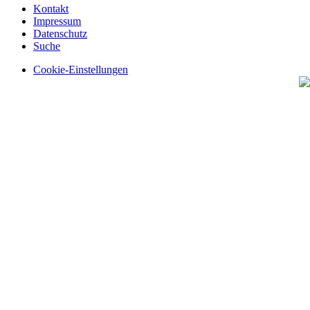
Kontakt
Impressum
Datenschutz
Suche
Cookie-Einstellungen