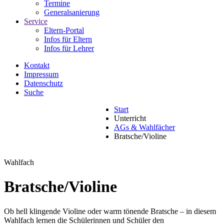
Termine
Generalsanierung
Service
Eltern-Portal
Infos für Eltern
Infos für Lehrer
Kontakt
Impressum
Datenschutz
Suche
Start
Unterricht
AGs & Wahlfächer
Bratsche/Violine
Wahlfach
Bratsche/Violine
Ob hell klingende Violine oder warm tönende Bratsche – in diesem
Wahlfach lernen die Schülerinnen und Schüler den