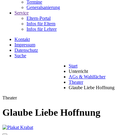
Termine
Generalsanierung
Service
Eltern-Portal
Infos für Eltern
Infos für Lehrer
Kontakt
Impressum
Datenschutz
Suche
Start
Unterricht
AGs & Wahlfächer
Theater
Glaube Liebe Hoffnung
Theater
Glaube Liebe Hoffnung