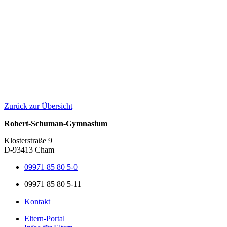
Zurück zur Übersicht
Robert-Schuman-Gymnasium
Klosterstraße 9
D-93413 Cham
09971 85 80 5-0
09971 85 80 5-11
Kontakt
Eltern-Portal