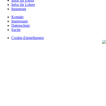
Infos für Eltern
Infos für Lehrer
Instagram
Kontakt
Impressum
Datenschutz
Suche
Cookie-Einstellungen