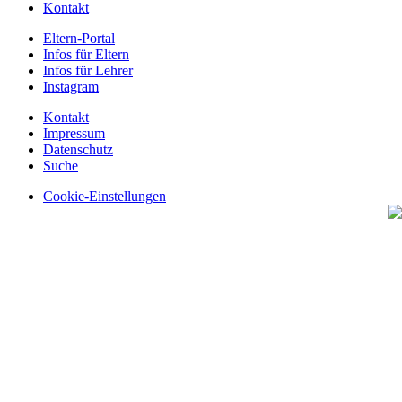
Kontakt
Eltern-Portal
Infos für Eltern
Infos für Lehrer
Instagram
Kontakt
Impressum
Datenschutz
Suche
Cookie-Einstellungen