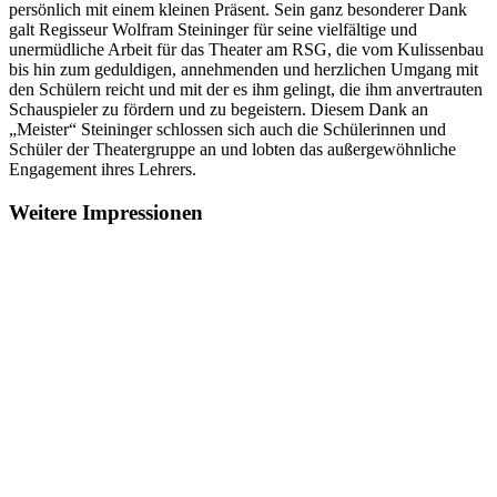
persönlich mit einem kleinen Präsent. Sein ganz besonderer Dank
galt Regisseur Wolfram Steininger für seine vielfältige und
unermüdliche Arbeit für das Theater am RSG, die vom Kulissenbau
bis hin zum geduldigen, annehmenden und herzlichen Umgang mit
den Schülern reicht und mit der es ihm gelingt, die ihm anvertrauten
Schauspieler zu fördern und zu begeistern. Diesem Dank an
„Meister“ Steininger schlossen sich auch die Schülerinnen und
Schüler der Theatergruppe an und lobten das außergewöhnliche
Engagement ihres Lehrers.
Weitere Impressionen