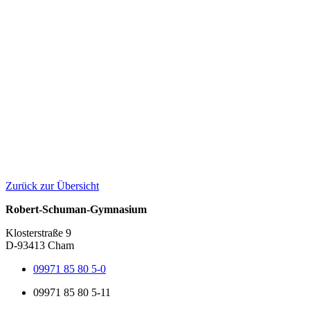
Zurück zur Übersicht
Robert-Schuman-Gymnasium
Klosterstraße 9
D-93413 Cham
09971 85 80 5-0
09971 85 80 5-11