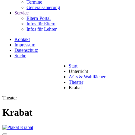
Termine
Generalsanierung
Service
Eltern-Portal
Infos für Eltern
Infos für Lehrer
Kontakt
Impressum
Datenschutz
Suche
Start
Unterricht
AGs & Wahlfächer
Theater
Krabat
Theater
Krabat