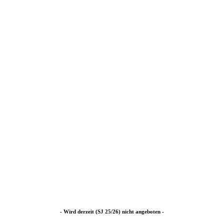
- Wird derzeit (SJ 25/26) nicht angeboten -