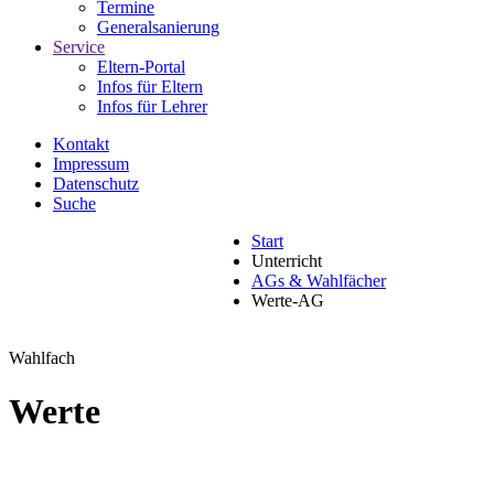
Termine
Generalsanierung
Service
Eltern-Portal
Infos für Eltern
Infos für Lehrer
Kontakt
Impressum
Datenschutz
Suche
Start
Unterricht
AGs & Wahlfächer
Werte-AG
Wahlfach
Werte