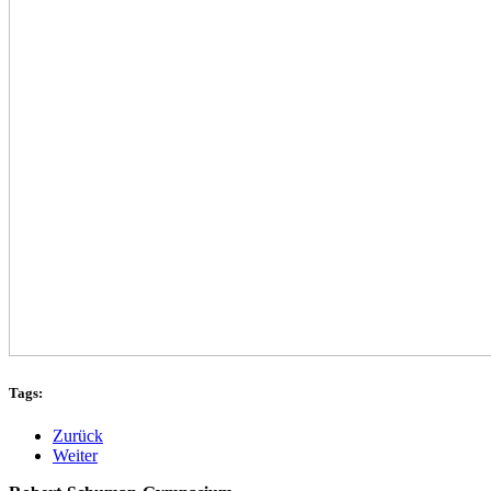
Tags:
Zurück
Weiter