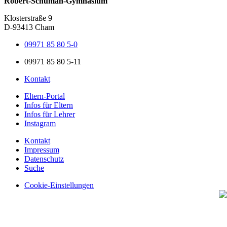
Robert-Schuman-Gymnasium
Klosterstraße 9
D-93413 Cham
09971 85 80 5-0
09971 85 80 5-11
Kontakt
Eltern-Portal
Infos für Eltern
Infos für Lehrer
Instagram
Kontakt
Impressum
Datenschutz
Suche
Cookie-Einstellungen