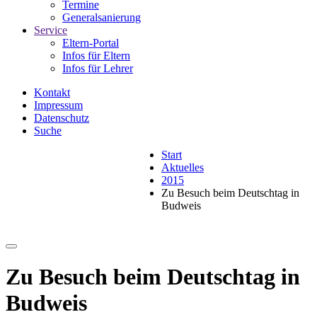
Termine
Generalsanierung
Service
Eltern-Portal
Infos für Eltern
Infos für Lehrer
Kontakt
Impressum
Datenschutz
Suche
Start
Aktuelles
2015
Zu Besuch beim Deutschtag in
Budweis
Zu Besuch beim Deutschtag in
Budweis