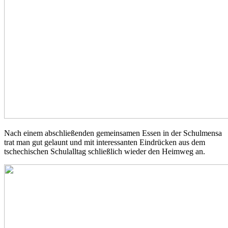
Nach einem abschließenden gemeinsamen Essen in der Schulmensa
trat man gut gelaunt und mit interessanten Eindrücken aus dem
tschechischen Schulalltag schließlich wieder den Heimweg an.