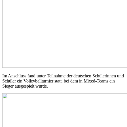
Im Anschluss fand unter Teilnahme der deutschen Schülerinnen und
Schüler ein Volleyballturnier statt, bei dem in Mixed-Teams ein
Sieger ausgespielt wurde.