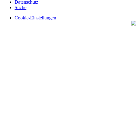
Datenschutz
Suche
Cookie-Einstellungen