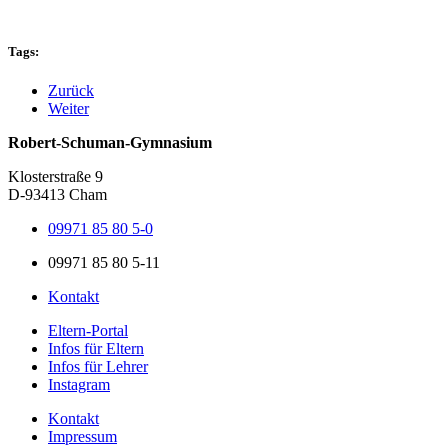
Tags:
Zurück
Weiter
Robert-Schuman-Gymnasium
Klosterstraße 9
D-93413 Cham
09971 85 80 5-0
09971 85 80 5-11
Kontakt
Eltern-Portal
Infos für Eltern
Infos für Lehrer
Instagram
Kontakt
Impressum