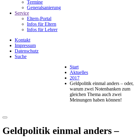
Termine
Generalsanierung
Service
Eltern-Portal
Infos für Eltern
Infos für Lehrer
Kontakt
Impressum
Datenschutz
Suche
Start
Aktuelles
2017
Geldpolitik einmal anders – oder,
warum zwei Notenbanken zum
gleichen Thema auch zwei
Meinungen haben können!
Geldpolitik einmal anders –