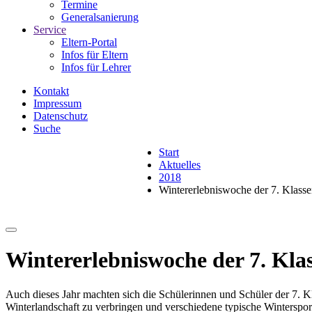
Termine
Generalsanierung
Service
Eltern-Portal
Infos für Eltern
Infos für Lehrer
Kontakt
Impressum
Datenschutz
Suche
Start
Aktuelles
2018
Wintererlebniswoche der 7. Klass
Wintererlebniswoche der 7. Kla
Auch dieses Jahr machten sich die Schülerinnen und Schüler der 7
Winterlandschaft zu verbringen und verschiedene typische Wintersport