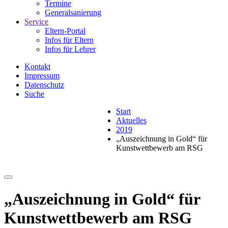
Termine
Generalsanierung
Service
Eltern-Portal
Infos für Eltern
Infos für Lehrer
Kontakt
Impressum
Datenschutz
Suche
Start
Aktuelles
2019
„Auszeichnung in Gold“ für
Kunstwettbewerb am RSG
„Auszeichnung in Gold“ für
Kunstwettbewerb am RSG