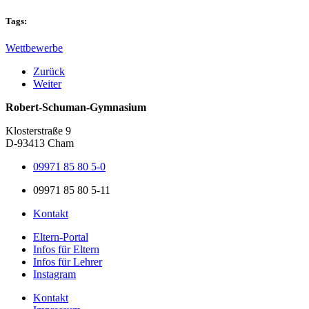
Tags:
Wettbewerbe
Zurück
Weiter
Robert-Schuman-Gymnasium
Klosterstraße 9
D-93413 Cham
09971 85 80 5-0
09971 85 80 5-11
Kontakt
Eltern-Portal
Infos für Eltern
Infos für Lehrer
Instagram
Kontakt