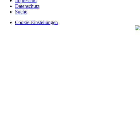
Impressum
Datenschutz
Suche
Cookie-Einstellungen