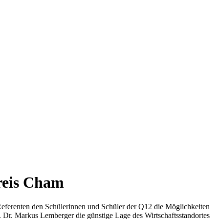
reis Cham
eferenten den Schülerinnen und Schüler der Q12 die Möglichkeiten
f. Dr. Markus Lemberger die günstige Lage des Wirtschaftsstandortes