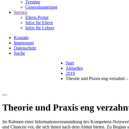
Termine
Generalsanierung
Service
Eltern-Portal
Infos für Eltern
Infos für Lehrer
Kontakt
Impressum
Datenschutz
Suche
Start
Aktuelles
2019
Theorie und Praxis eng verzahnt 
Theorie und Praxis eng verzah
Im Rahmen einer Informationsveranstaltung des Kompetenz-Netzwerks
und Chancen vor, die sich ihnen nach dem Abitur bieten. Zu Beginn st