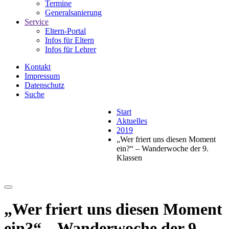
Termine
Generalsanierung
Service
Eltern-Portal
Infos für Eltern
Infos für Lehrer
Kontakt
Impressum
Datenschutz
Suche
Start
Aktuelles
2019
„Wer friert uns diesen Moment
ein?“ – Wanderwoche der 9.
Klassen
„Wer friert uns diesen Moment
ein?“ – Wanderwoche der 9.