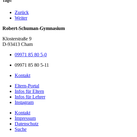
Tags:
Zurück
Weiter
Robert-Schuman-Gymnasium
Klosterstraße 9
D-93413 Cham
09971 85 80 5-0
09971 85 80 5-11
Kontakt
Eltern-Portal
Infos für Eltern
Infos für Lehrer
Instagram
Kontakt
Impressum
Datenschutz
Suche