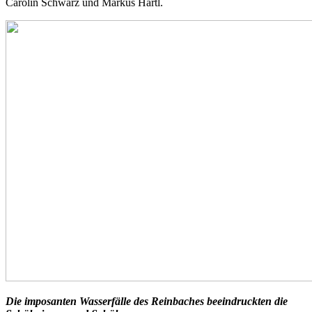
Carolin Schwarz und Markus Hartl.
Die imposanten Wasserfälle des Reinbaches beeindruckten die