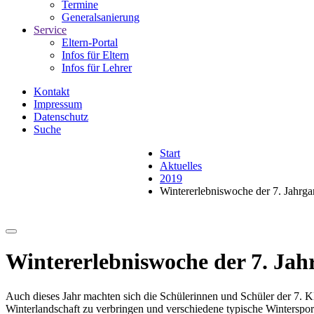
Termine
Generalsanierung
Service
Eltern-Portal
Infos für Eltern
Infos für Lehrer
Kontakt
Impressum
Datenschutz
Suche
Start
Aktuelles
2019
Wintererlebniswoche der 7. Jahrga
Wintererlebniswoche der 7. Jah
Auch dieses Jahr machten sich die Schülerinnen und Schüler der 7
Winterlandschaft zu verbringen und verschiedene typische Wintersport