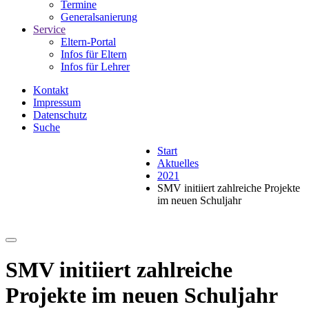
Termine
Generalsanierung
Service
Eltern-Portal
Infos für Eltern
Infos für Lehrer
Kontakt
Impressum
Datenschutz
Suche
Start
Aktuelles
2021
SMV initiiert zahlreiche Projekte
im neuen Schuljahr
SMV initiiert zahlreiche
Projekte im neuen Schuljahr