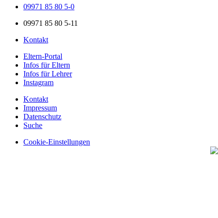
09971 85 80 5-0
09971 85 80 5-11
Kontakt
Eltern-Portal
Infos für Eltern
Infos für Lehrer
Instagram
Kontakt
Impressum
Datenschutz
Suche
Cookie-Einstellungen