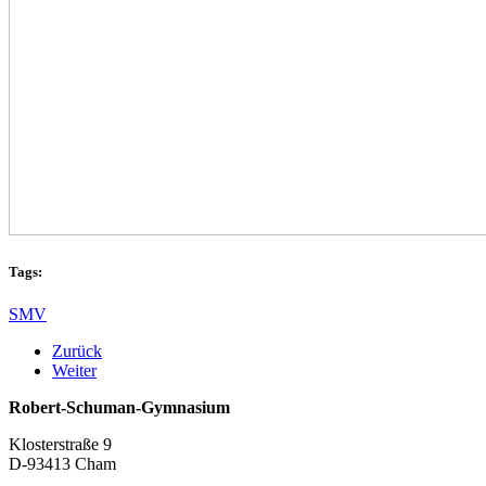
Tags:
SMV
Zurück
Weiter
Robert-Schuman-Gymnasium
Klosterstraße 9
D-93413 Cham