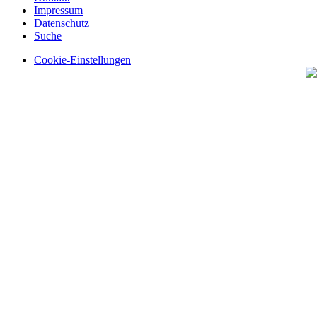
Impressum
Datenschutz
Suche
Cookie-Einstellungen