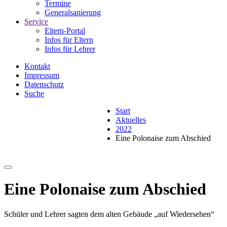
Termine
Generalsanierung
Service
Eltern-Portal
Infos für Eltern
Infos für Lehrer
Kontakt
Impressum
Datenschutz
Suche
Start
Aktuelles
2022
Eine Polonaise zum Abschied
Eine Polonaise zum Abschied
Schüler und Lehrer sagten dem alten Gebäude „auf Wiedersehen“