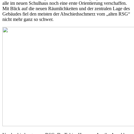
alle im neuen Schulhaus noch eine erste Orientierung verschaffen.
Mit Blick auf die neuen Räumlichkeiten und der zentralen Lage des
Gebäudes fiel den meisten der Abschiedsschmerz vom „alten RSG“
nicht mehr ganz so schwer.