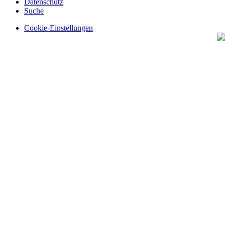
Datenschutz
Suche
Cookie-Einstellungen