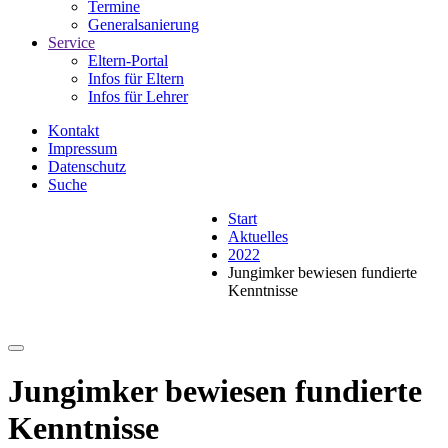
Termine
Generalsanierung
Service
Eltern-Portal
Infos für Eltern
Infos für Lehrer
Kontakt
Impressum
Datenschutz
Suche
Start
Aktuelles
2022
Jungimker bewiesen fundierte
Kenntnisse
Jungimker bewiesen fundierte
Kenntnisse