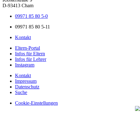
D-93413 Cham
09971 85 80 5-0
09971 85 80 5-11
Kontakt
Eltern-Portal
Infos für Eltern
Infos für Lehrer
Instagram
Kontakt
Impressum
Datenschutz
Suche
Cookie-Einstellungen