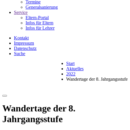
Termine
Generalsanierung
Service
Eltern-Portal
Infos für Eltern
Infos für Lehrer
Kontakt
Impressum
Datenschutz
Suche
Start
Aktuelles
2022
Wandertage der 8. Jahrgangsstufe
Wandertage der 8.
Jahrgangsstufe