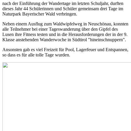
nach der Einführung der Wandertage im letzten Schuljahr, durften
dieses Jahr 44 Schülerinnen und Schüler gemeinsam drei Tage im
Naturpark Bayerischer Wald verbringen.
Neben einem Ausflug zum Waldwipfelweg in Neuschönau, konnten
alle Teilnehmer bei einer Tageswanderung über den Gipfel des
Lusen ihre Fitness testen und in die Herausforderungen der in der 9.
Klasse anstehenden Wanderwoche in Südtirol "hineinschnuppern".
Ansonsten gab es viel Freizeit für Pool, Lagerfeuer und Entspannen,
so dass es für alle tolle Tage wurden.