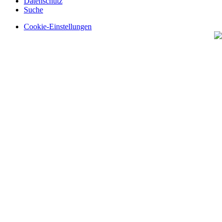
Datenschutz
Suche
Cookie-Einstellungen