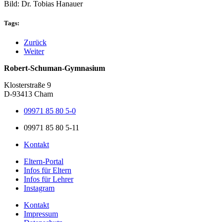
Bild: Dr. Tobias Hanauer
Tags:
Zurück
Weiter
Robert-Schuman-Gymnasium
Klosterstraße 9
D-93413 Cham
09971 85 80 5-0
09971 85 80 5-11
Kontakt
Eltern-Portal
Infos für Eltern
Infos für Lehrer
Instagram
Kontakt
Impressum