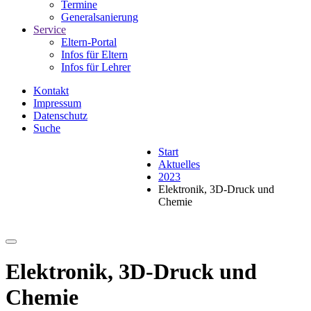
Termine
Generalsanierung
Service
Eltern-Portal
Infos für Eltern
Infos für Lehrer
Kontakt
Impressum
Datenschutz
Suche
Start
Aktuelles
2023
Elektronik, 3D-Druck und
Chemie
Elektronik, 3D-Druck und
Chemie