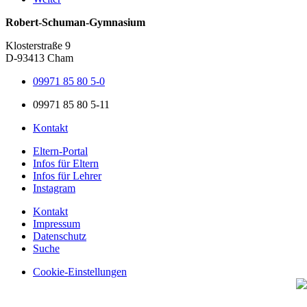
Robert-Schuman-Gymnasium
Klosterstraße 9
D-93413 Cham
09971 85 80 5-0
09971 85 80 5-11
Kontakt
Eltern-Portal
Infos für Eltern
Infos für Lehrer
Instagram
Kontakt
Impressum
Datenschutz
Suche
Cookie-Einstellungen