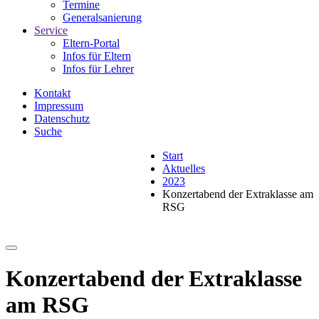
Termine
Generalsanierung
Service
Eltern-Portal
Infos für Eltern
Infos für Lehrer
Kontakt
Impressum
Datenschutz
Suche
Start
Aktuelles
2023
Konzertabend der Extraklasse am
RSG
Konzertabend der Extraklasse
am RSG