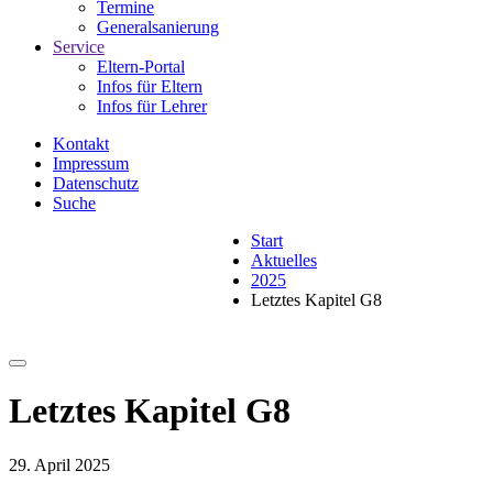
Termine
Generalsanierung
Service
Eltern-Portal
Infos für Eltern
Infos für Lehrer
Kontakt
Impressum
Datenschutz
Suche
Start
Aktuelles
2025
Letztes Kapitel G8
Letztes Kapitel G8
29. April 2025