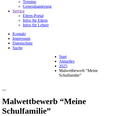
Termine
Generalsanierung
Service
Eltern-Portal
Infos für Eltern
Infos für Lehrer
Kontakt
Impressum
Datenschutz
Suche
Start
Aktuelles
2025
Malwettbewerb “Meine
Schulfamilie”
Malwettbewerb “Meine
Schulfamilie”