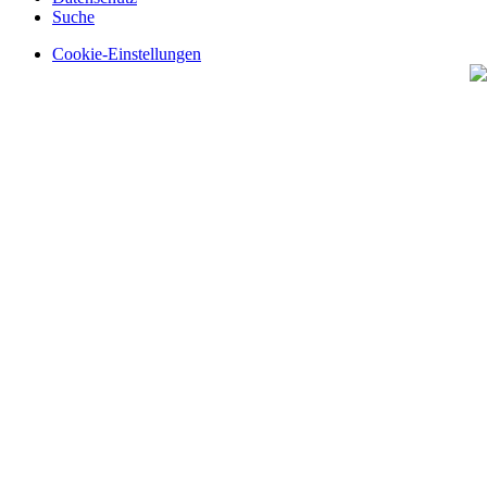
Suche
Cookie-Einstellungen