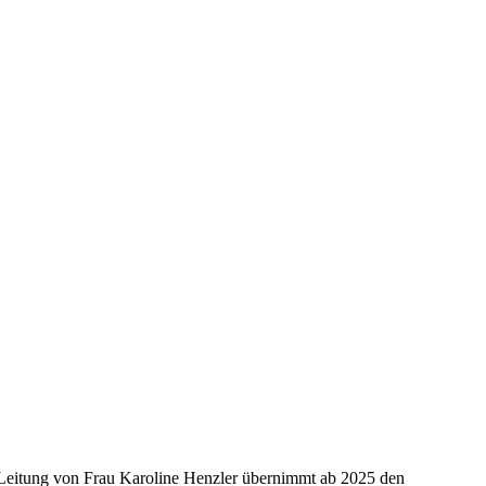
 Leitung von Frau Karoline Henzler übernimmt ab 2025 den