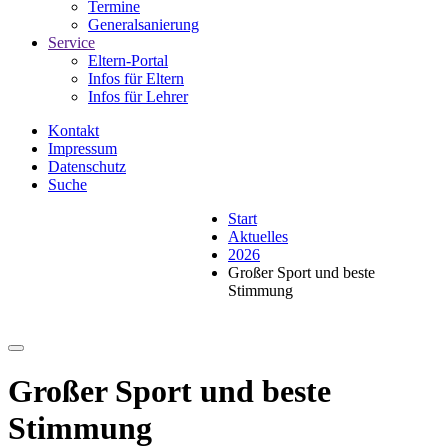
Termine
Generalsanierung
Service
Eltern-Portal
Infos für Eltern
Infos für Lehrer
Kontakt
Impressum
Datenschutz
Suche
Start
Aktuelles
2026
Großer Sport und beste
Stimmung
Großer Sport und beste
Stimmung