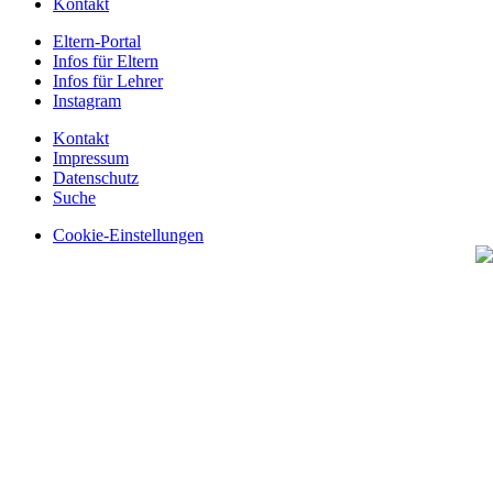
Kontakt
Eltern-Portal
Infos für Eltern
Infos für Lehrer
Instagram
Kontakt
Impressum
Datenschutz
Suche
Cookie-Einstellungen