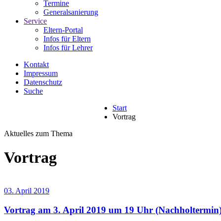
Termine
Generalsanierung
Service
Eltern-Portal
Infos für Eltern
Infos für Lehrer
Kontakt
Impressum
Datenschutz
Suche
Start
Vortrag
Aktuelles zum Thema
Vortrag
03. April 2019
Vortrag am 3. April 2019 um 19 Uhr (Nachholtermin