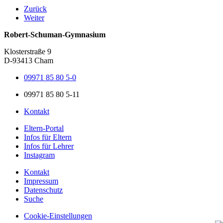
Zurück
Weiter
Robert-Schuman-Gymnasium
Klosterstraße 9
D-93413 Cham
09971 85 80 5-0
09971 85 80 5-11
Kontakt
Eltern-Portal
Infos für Eltern
Infos für Lehrer
Instagram
Kontakt
Impressum
Datenschutz
Suche
Cookie-Einstellungen