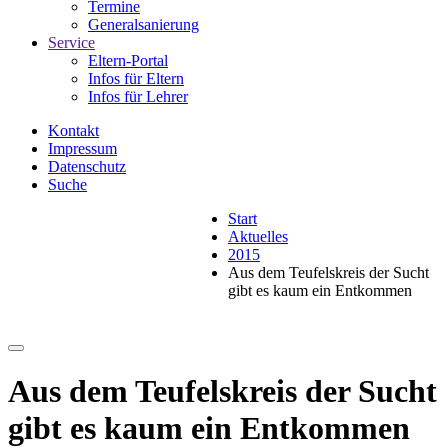
Termine
Generalsanierung
Service
Eltern-Portal
Infos für Eltern
Infos für Lehrer
Kontakt
Impressum
Datenschutz
Suche
Start
Aktuelles
2015
Aus dem Teufelskreis der Sucht
gibt es kaum ein Entkommen
Aus dem Teufelskreis der Sucht
gibt es kaum ein Entkommen