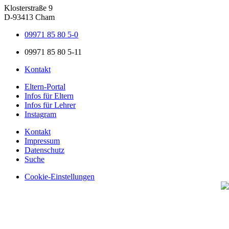
Klosterstraße 9
D-93413 Cham
09971 85 80 5-0
09971 85 80 5-11
Kontakt
Eltern-Portal
Infos für Eltern
Infos für Lehrer
Instagram
Kontakt
Impressum
Datenschutz
Suche
Cookie-Einstellungen