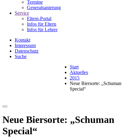
Termine
Generalsanierung
Service
Eltern-Portal
Infos für Eltern
Infos für Lehrer
Kontakt
Impressum
Datenschutz
Suche
Start
Aktuelles
2015
Neue Biersorte: „Schuman
Special“
Neue Biersorte: „Schuman
Special“