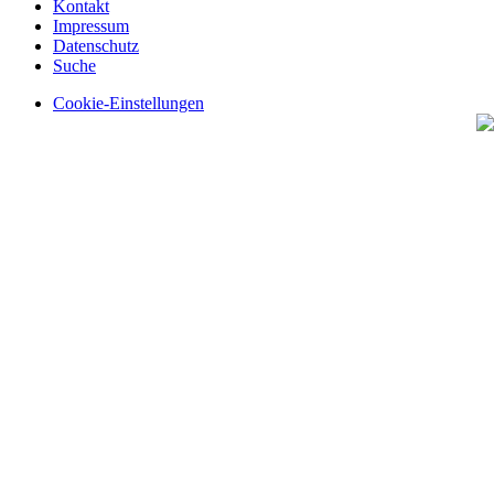
Kontakt
Impressum
Datenschutz
Suche
Cookie-Einstellungen