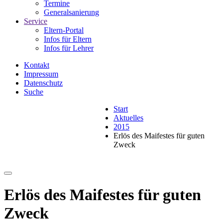
Termine
Generalsanierung
Service
Eltern-Portal
Infos für Eltern
Infos für Lehrer
Kontakt
Impressum
Datenschutz
Suche
Start
Aktuelles
2015
Erlös des Maifestes für guten
Zweck
Erlös des Maifestes für guten
Zweck