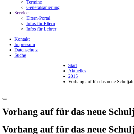
Termine
Generalsanierung
Service
Eltern-Portal
Infos für Eltern
Infos für Lehrer
Kontakt
Impressum
Datenschutz
Suche
Start
Aktuelles
2015
Vorhang auf für das neue Schuljah
Vorhang auf für das neue Schul
Vorhang auf für das neue Schul