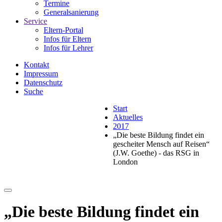
Termine
Generalsanierung
Service
Eltern-Portal
Infos für Eltern
Infos für Lehrer
Kontakt
Impressum
Datenschutz
Suche
Start
Aktuelles
2017
„Die beste Bildung findet ein
gescheiter Mensch auf Reisen“
(J.W. Goethe) - das RSG in
London
„Die beste Bildung findet ein