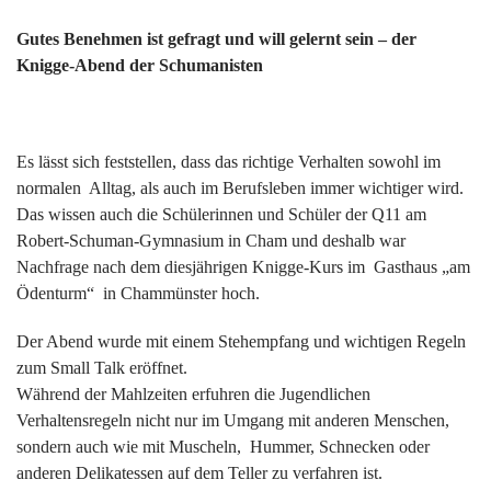
Gutes Benehmen ist gefragt und will gelernt sein – der
Knigge-Abend der Schumanisten
Es lässt sich feststellen, dass das richtige Verhalten sowohl im
normalen Alltag, als auch im Berufsleben immer wichtiger wird.
Das wissen auch die Schülerinnen und Schüler der Q11 am
Robert-Schuman-Gymnasium in Cham und deshalb war
Nachfrage nach dem diesjährigen Knigge-Kurs im Gasthaus „am
Ödenturm“ in Chammünster hoch.
Der Abend wurde mit einem Stehempfang und wichtigen Regeln
zum Small Talk eröffnet.
Während der Mahlzeiten erfuhren die Jugendlichen
Verhaltensregeln nicht nur im Umgang mit anderen Menschen,
sondern auch wie mit Muscheln, Hummer, Schnecken oder
anderen Delikatessen auf dem Teller zu verfahren ist.