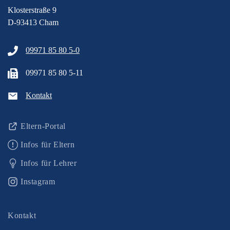
Klosterstraße 9
D-93413 Cham
09971 85 80 5-0
09971 85 80 5-11
Kontakt
Eltern-Portal
Infos für Eltern
Infos für Lehrer
Instagram
Kontakt