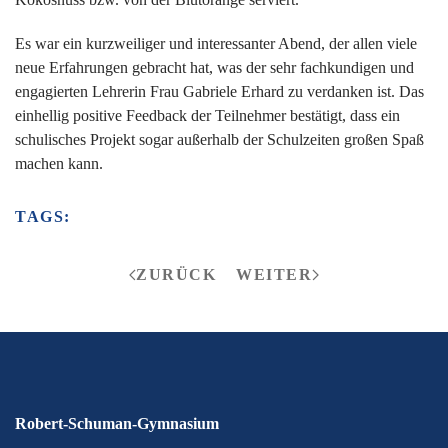
Es war ein kurzweiliger und interessanter Abend, der allen viele
neue Erfahrungen gebracht hat, was der sehr fachkundigen und
engagierten Lehrerin Frau Gabriele Erhard zu verdanken ist. Das
einhellig positive Feedback der Teilnehmer bestätigt, dass ein
schulisches Projekt sogar außerhalb der Schulzeiten großen Spaß
machen kann.
TAGS:
ZURÜCK
WEITER
Robert-Schuman-Gymnasium