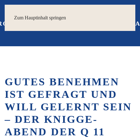
Zum Hauptinhalt springen
GUTES BENEHMEN
IST GEFRAGT UND
WILL GELERNT SEIN
– DER KNIGGE-
ABEND DER Q 11