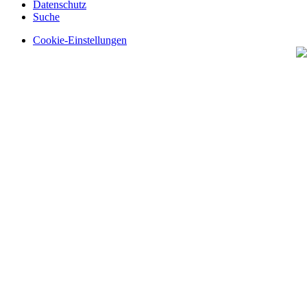
Datenschutz
Suche
Cookie-Einstellungen