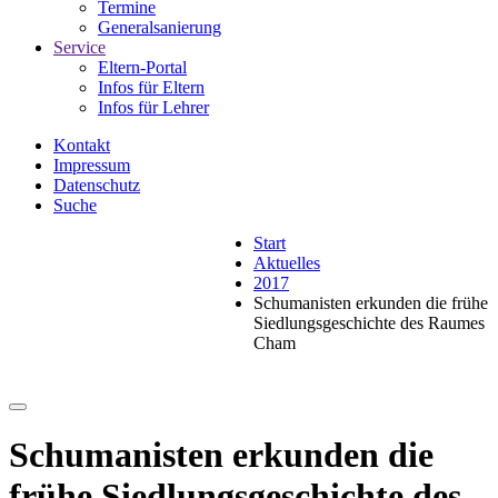
Termine
Generalsanierung
Service
Eltern-Portal
Infos für Eltern
Infos für Lehrer
Kontakt
Impressum
Datenschutz
Suche
Start
Aktuelles
2017
Schumanisten erkunden die frühe
Siedlungsgeschichte des Raumes
Cham
Schumanisten erkunden die
frühe Siedlungsgeschichte des