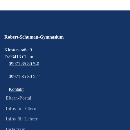
Robert-Schuman-Gymnasium
Klosterstraße 9
D-93413 Cham
09971 85 80 5-0
09971 85 80 5-11
Kontakt
Eltern-Portal
Infos für Eltern
Infos für Lehrer
Instagram