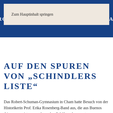
Zum Hauptinhalt springen
AUF DEN SPUREN
VON „SCHINDLERS
LISTE“
Das Robert-Schuman-Gymnasium in Cham hatte Besuch von der
Historikerin Prof. Erika Rosenberg-Band aus, die aus Buenos