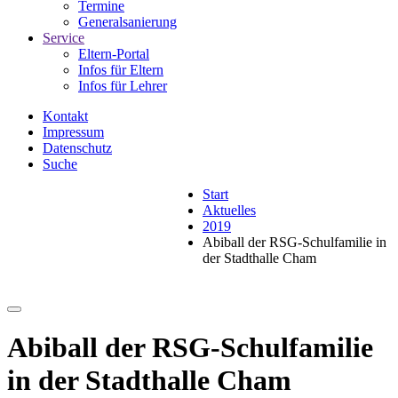
Termine
Generalsanierung
Service
Eltern-Portal
Infos für Eltern
Infos für Lehrer
Kontakt
Impressum
Datenschutz
Suche
Start
Aktuelles
2019
Abiball der RSG-Schulfamilie in
der Stadthalle Cham
Abiball der RSG-Schulfamilie
in der Stadthalle Cham