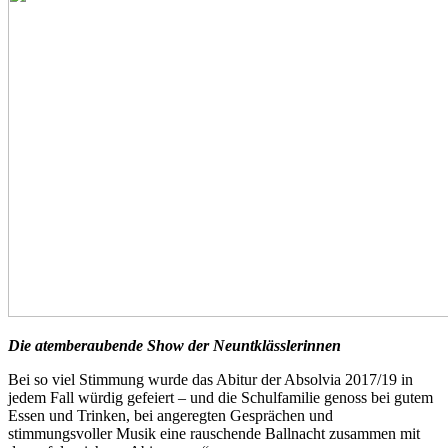
Die atemberaubende Show der Neuntklässlerinnen
Bei so viel Stimmung wurde das Abitur der Absolvia 2017/19 in
jedem Fall würdig gefeiert – und die Schulfamilie genoss bei gutem
Essen und Trinken, bei angeregten Gesprächen und
stimmungsvoller Musik eine rauschende Ballnacht zusammen mit