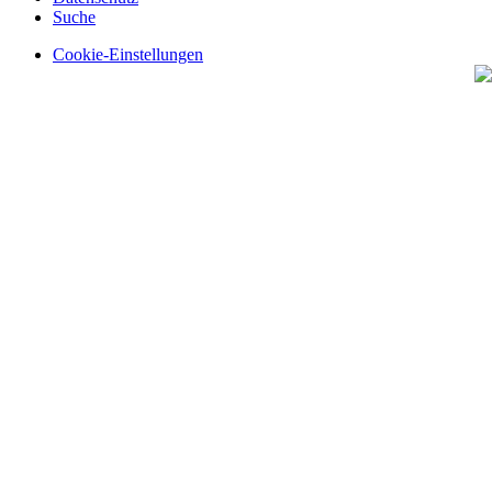
Suche
Cookie-Einstellungen