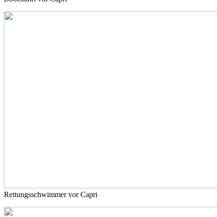
Rettungsschwimmer vor Capri