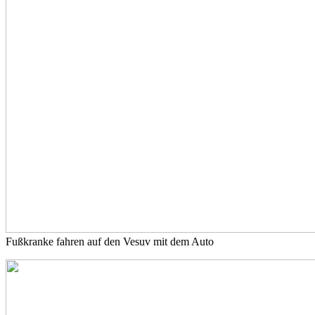
Fußkranke fahren auf den Vesuv mit dem Auto