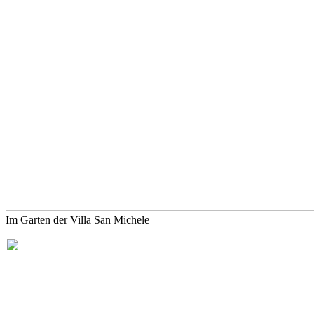
Im Garten der Villa San Michele