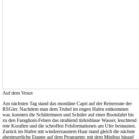
Auf dem Vesuv
Am nächsten Tag stand das mondäne Capri auf der Reiseroute der
RSGler. Nachdem man dem Trubel im engen Hafen entkommen
war, konnten die Schülerinnen und Schüler auf einer Bootsfahrt bis
zu den Faraglioni-Felsen das strahlend türkisblaue Wasser, leuchtend
rote Korallen und die schroffen Felsformationen am Ufer bestaunen.
Zurück im Hafen mit windzerzaustem Haar stand gleich die nächste
abenteuerliche Etappe auf dem Programm: mit dem Minibus hinauf