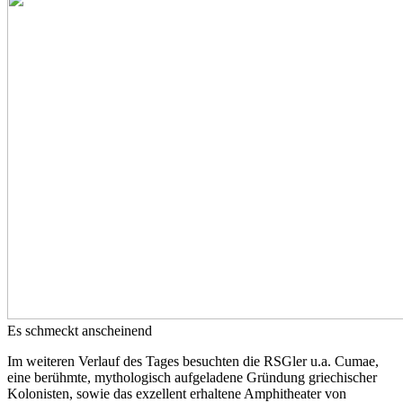
Es schmeckt anscheinend
Im weiteren Verlauf des Tages besuchten die RSGler u.a. Cumae,
eine berühmte, mythologisch aufgeladene Gründung griechischer
Kolonisten, sowie das exzellent erhaltene Amphitheater von