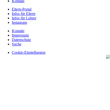
Kontakt
Eltern-Portal
Infos für Eltern
Infos für Lehrer
Instagram
Kontakt
Impressum
Datenschutz
Suche
Cookie-Einstellungen