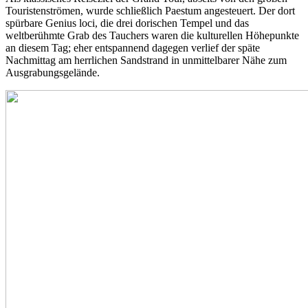
Touristenströmen, wurde schließlich Paestum angesteuert. Der dort
spürbare Genius loci, die drei dorischen Tempel und das
weltberühmte Grab des Tauchers waren die kulturellen Höhepunkte
an diesem Tag; eher entspannend dagegen verlief der späte
Nachmittag am herrlichen Sandstrand in unmittelbarer Nähe zum
Ausgrabungsgelände.