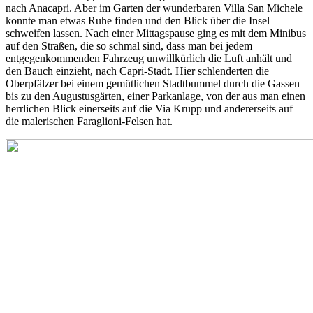
nach Anacapri. Aber im Garten der wunderbaren Villa San Michele
konnte man etwas Ruhe finden und den Blick über die Insel
schweifen lassen. Nach einer Mittagspause ging es mit dem Minibus
auf den Straßen, die so schmal sind, dass man bei jedem
entgegenkommenden Fahrzeug unwillkürlich die Luft anhält und
den Bauch einzieht, nach Capri-Stadt. Hier schlenderten die
Oberpfälzer bei einem gemütlichen Stadtbummel durch die Gassen
bis zu den Augustusgärten, einer Parkanlage, von der aus man einen
herrlichen Blick einerseits auf die Via Krupp und andererseits auf
die malerischen Faraglioni-Felsen hat.