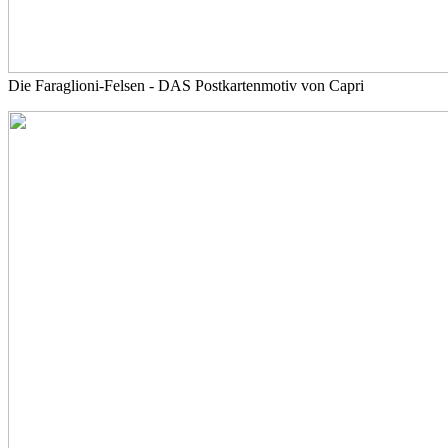
Die Faraglioni-Felsen - DAS Postkartenmotiv von Capri