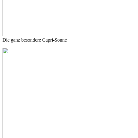
Die ganz besondere Capri-Sonne