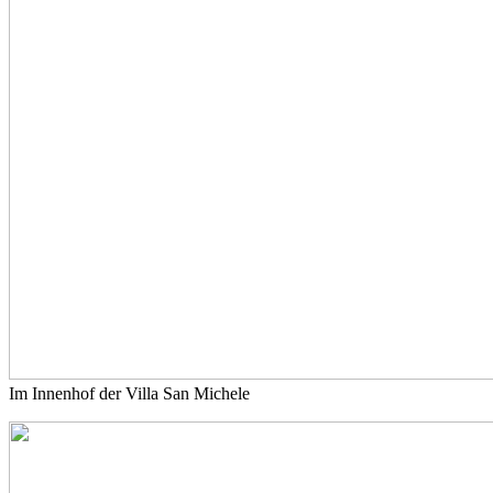
Im Innenhof der Villa San Michele