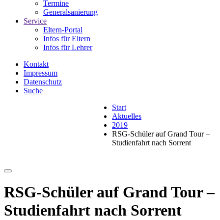
Termine
Generalsanierung
Service
Eltern-Portal
Infos für Eltern
Infos für Lehrer
Kontakt
Impressum
Datenschutz
Suche
Start
Aktuelles
2019
RSG-Schüler auf Grand Tour –
Studienfahrt nach Sorrent
RSG-Schüler auf Grand Tour –
Studienfahrt nach Sorrent