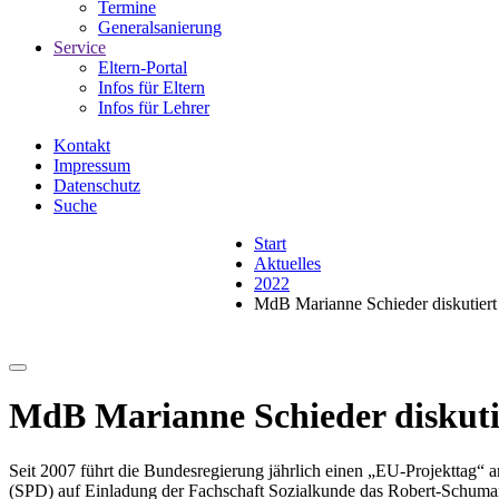
Termine
Generalsanierung
Service
Eltern-Portal
Infos für Eltern
Infos für Lehrer
Kontakt
Impressum
Datenschutz
Suche
Start
Aktuelles
2022
MdB Marianne Schieder diskutiert
MdB Marianne Schieder diskuti
Seit 2007 führt die Bundesregierung jährlich einen „EU-Projekttag
(SPD) auf Einladung der Fachschaft Sozialkunde das Robert-Schuma