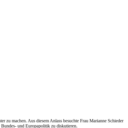
nter zu machen. Aus diesem Anlass besuchte Frau Marianne Schieder
undes- und Europapolitik zu diskutieren.