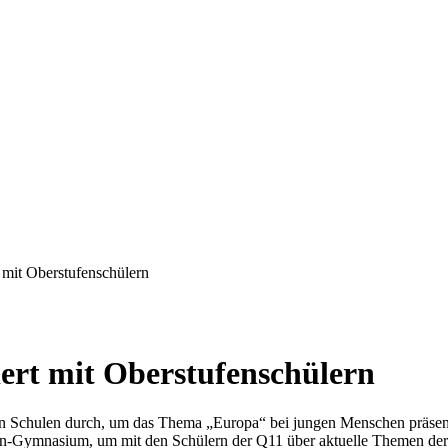
 mit Oberstufenschülern
ert mit Oberstufenschülern
“ an Schulen durch, um das Thema „Europa“ bei jungen Menschen präse
n-Gymnasium, um mit den Schülern der Q11 über aktuelle Themen der B