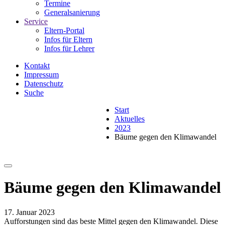
Termine
Generalsanierung
Service
Eltern-Portal
Infos für Eltern
Infos für Lehrer
Kontakt
Impressum
Datenschutz
Suche
Start
Aktuelles
2023
Bäume gegen den Klimawandel
Bäume gegen den Klimawandel
17. Januar 2023
Aufforstungen sind das beste Mittel gegen den Klimawandel. Diese