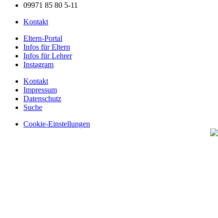
09971 85 80 5-11
Kontakt
Eltern-Portal
Infos für Eltern
Infos für Lehrer
Instagram
Kontakt
Impressum
Datenschutz
Suche
Cookie-Einstellungen