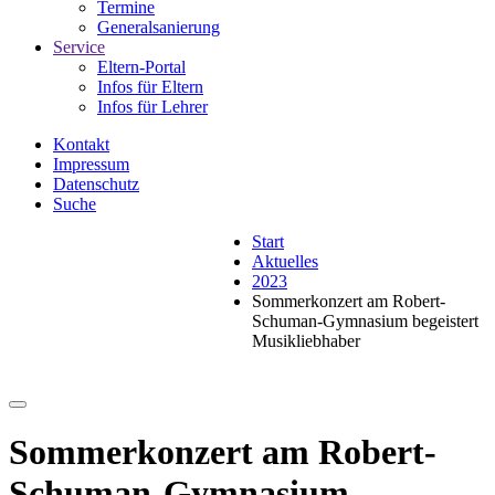
Termine
Generalsanierung
Service
Eltern-Portal
Infos für Eltern
Infos für Lehrer
Kontakt
Impressum
Datenschutz
Suche
Start
Aktuelles
2023
Sommerkonzert am Robert-
Schuman-Gymnasium begeistert
Musikliebhaber
Sommerkonzert am Robert-
Schuman-Gymnasium