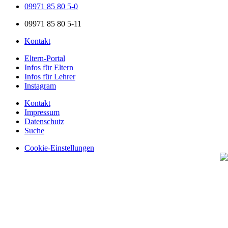
09971 85 80 5-0
09971 85 80 5-11
Kontakt
Eltern-Portal
Infos für Eltern
Infos für Lehrer
Instagram
Kontakt
Impressum
Datenschutz
Suche
Cookie-Einstellungen