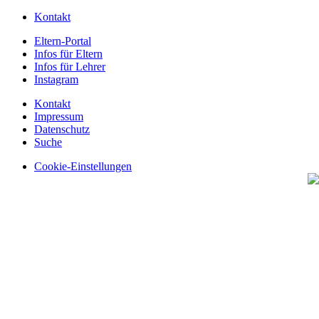
Kontakt
Eltern-Portal
Infos für Eltern
Infos für Lehrer
Instagram
Kontakt
Impressum
Datenschutz
Suche
Cookie-Einstellungen