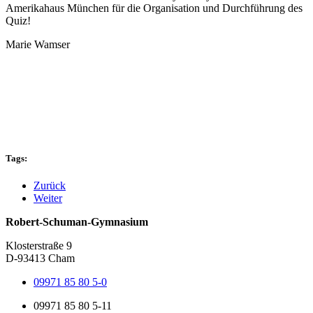
Amerikahaus München für die Organisation und Durchführung des
Quiz!
Marie Wamser
Tags:
Zurück
Weiter
Robert-Schuman-Gymnasium
Klosterstraße 9
D-93413 Cham
09971 85 80 5-0
09971 85 80 5-11