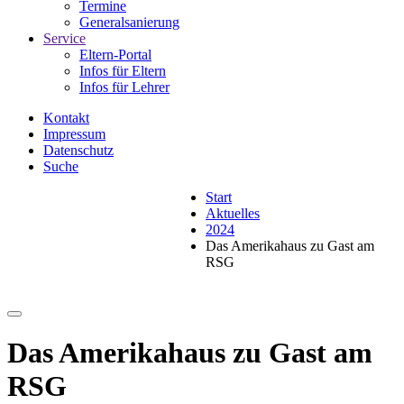
Termine
Generalsanierung
Service
Eltern-Portal
Infos für Eltern
Infos für Lehrer
Kontakt
Impressum
Datenschutz
Suche
Start
Aktuelles
2024
Das Amerikahaus zu Gast am
RSG
Das Amerikahaus zu Gast am
RSG