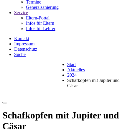
Termine
Generalsanierung
Service
Eltern-Portal
Infos für Eltern
Infos für Lehrer
Kontakt
Impressum
Datenschutz
Suche
Start
Aktuelles
2024
Schafkopfen mit Jupiter und
Cäsar
Schafkopfen mit Jupiter und
Cäsar