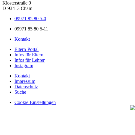
Klosterstraße 9
D-93413 Cham
09971 85 80 5-0
09971 85 80 5-11
Kontakt
Eltern-Portal
Infos für Eltern
Infos für Lehrer
Instagram
Kontakt
Impressum
Datenschutz
Suche
Cookie-Einstellungen