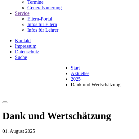
Termine
Generalsanierung
Service
Eltern-Portal
Infos für Eltern
Infos für Lehrer
Kontakt
Impressum
Datenschutz
Suche
Start
Aktuelles
2025
Dank und Wertschätzung
Dank und Wertschätzung
01. August 2025