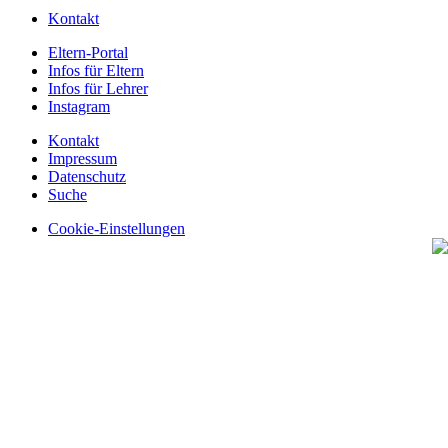
Kontakt
Eltern-Portal
Infos für Eltern
Infos für Lehrer
Instagram
Kontakt
Impressum
Datenschutz
Suche
Cookie-Einstellungen