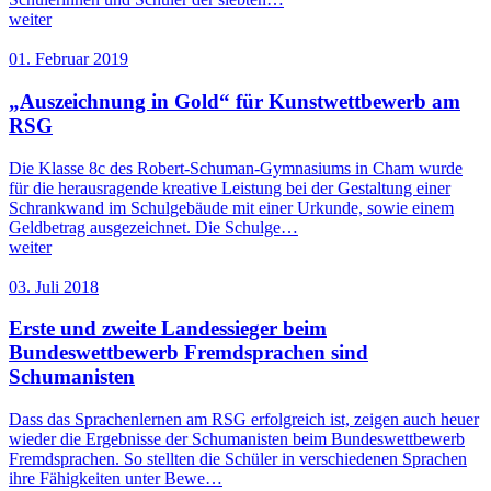
weiter
01. Februar 2019
„Auszeichnung in Gold“ für Kunstwettbewerb am
RSG
Die Klasse 8c des Robert-Schuman-Gymnasiums in Cham wurde
für die herausragende kreative Leistung bei der Gestaltung einer
Schrankwand im Schulgebäude mit einer Urkunde, sowie einem
Geldbetrag ausgezeichnet. Die Schulge…
weiter
03. Juli 2018
Erste und zweite Landessieger beim
Bundeswettbewerb Fremdsprachen sind
Schumanisten
Dass das Sprachenlernen am RSG erfolgreich ist, zeigen auch heuer
wieder die Ergebnisse der Schumanisten beim Bundeswettbewerb
Fremdsprachen. So stellten die Schüler in verschiedenen Sprachen
ihre Fähigkeiten unter Bewe…