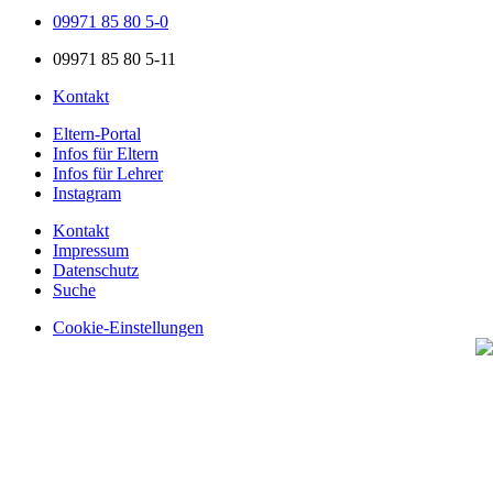
09971 85 80 5-0
09971 85 80 5-11
Kontakt
Eltern-Portal
Infos für Eltern
Infos für Lehrer
Instagram
Kontakt
Impressum
Datenschutz
Suche
Cookie-Einstellungen