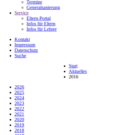
Termine
Generalsanierung
Service
Eltern-Portal
Infos für Eltern
Infos für Lehrer
Kontakt
Impressum
Datenschutz
Suche
Start
Aktuelles
2016
2026
2025
2024
2023
2022
2021
2020
2019
2018