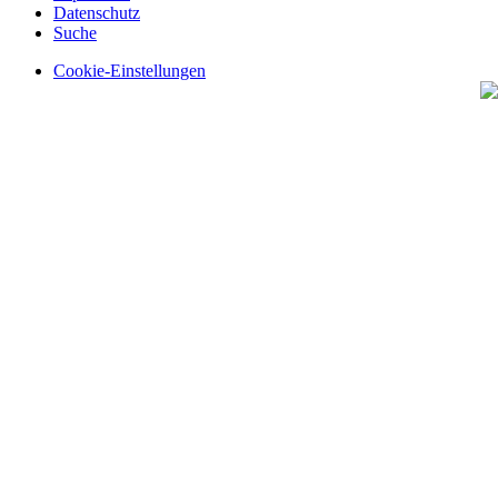
Datenschutz
Suche
Cookie-Einstellungen