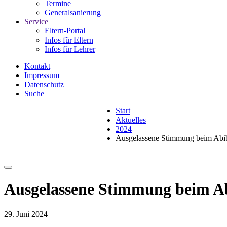
Termine
Generalsanierung
Service
Eltern-Portal
Infos für Eltern
Infos für Lehrer
Kontakt
Impressum
Datenschutz
Suche
Start
Aktuelles
2024
Ausgelassene Stimmung beim Abi
Ausgelassene Stimmung beim A
29. Juni 2024