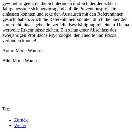
gewinnbringend, da die Schülerinnen und Schüler der achten
Jahrgangsstufe sich hervorragend auf die Präventionsprojekte
einlassen konnten und rege den Austausch mit den Referentinnen
gesucht haben. Auch die Referentinnen konnten durch die über den
Unterricht hinausgehende, vertiefte Beschäftigung mit einem Thema
wertvolle Erkenntnisse ziehen. Ein gelungener Abschluss des
zweijährigen Profilfachs Psychologie, der Theorie und Praxis
verbinden konnte!
Autor: Marie Wamser
Bild: Marie Wamser
Tags:
Zurück
Weiter