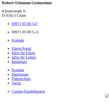
Robert-Schuman-Gymnasium
Klosterstraße 9
D-93413 Cham
09971 85 80 5-0
09971 85 80 5-11
Kontakt
Eltern-Portal
Infos für Eltern
Infos für Lehrer
Instagram
Kontakt
Impressum
Datenschutz
Suche
Cookie-Einstellungen