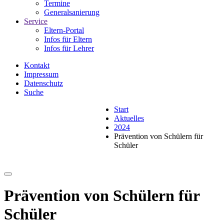
Termine
Generalsanierung
Service
Eltern-Portal
Infos für Eltern
Infos für Lehrer
Kontakt
Impressum
Datenschutz
Suche
Start
Aktuelles
2024
Prävention von Schülern für
Schüler
Prävention von Schülern für
Schüler