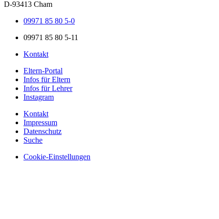
D-93413 Cham
09971 85 80 5-0
09971 85 80 5-11
Kontakt
Eltern-Portal
Infos für Eltern
Infos für Lehrer
Instagram
Kontakt
Impressum
Datenschutz
Suche
Cookie-Einstellungen