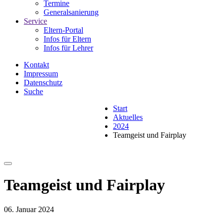
Termine
Generalsanierung
Service
Eltern-Portal
Infos für Eltern
Infos für Lehrer
Kontakt
Impressum
Datenschutz
Suche
Start
Aktuelles
2024
Teamgeist und Fairplay
Teamgeist und Fairplay
06. Januar 2024