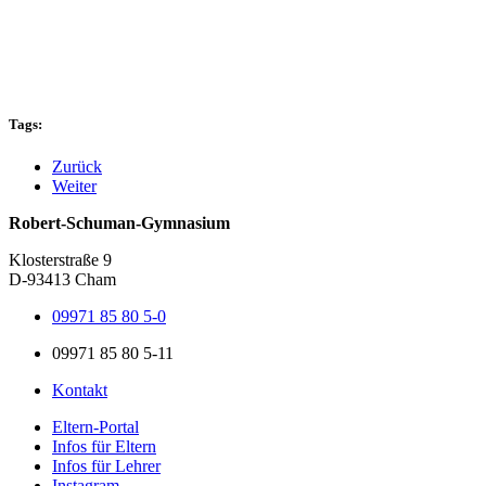
Tags:
Zurück
Weiter
Robert-Schuman-Gymnasium
Klosterstraße 9
D-93413 Cham
09971 85 80 5-0
09971 85 80 5-11
Kontakt
Eltern-Portal
Infos für Eltern
Infos für Lehrer
Instagram