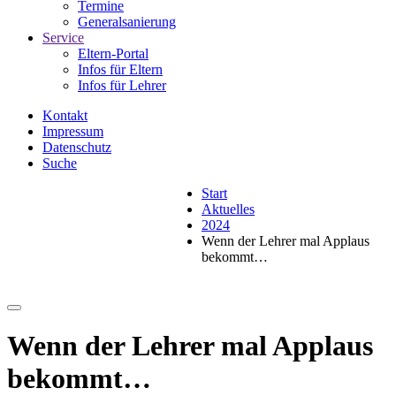
Termine
Generalsanierung
Service
Eltern-Portal
Infos für Eltern
Infos für Lehrer
Kontakt
Impressum
Datenschutz
Suche
Start
Aktuelles
2024
Wenn der Lehrer mal Applaus
bekommt…
Wenn der Lehrer mal Applaus
bekommt…