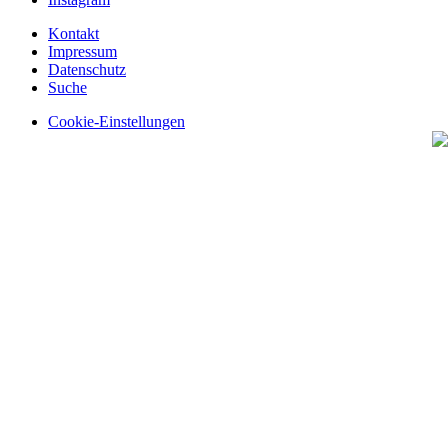
Kontakt
Impressum
Datenschutz
Suche
Cookie-Einstellungen