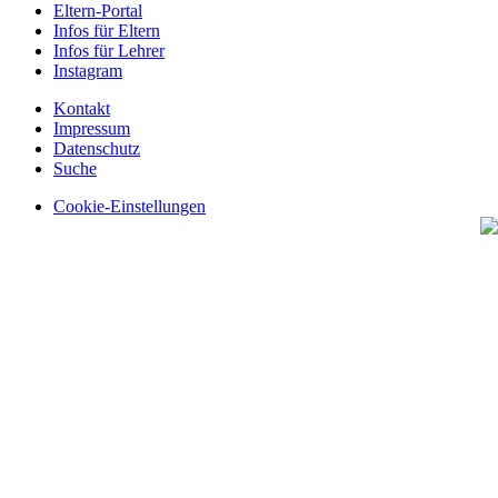
Eltern-Portal
Infos für Eltern
Infos für Lehrer
Instagram
Kontakt
Impressum
Datenschutz
Suche
Cookie-Einstellungen